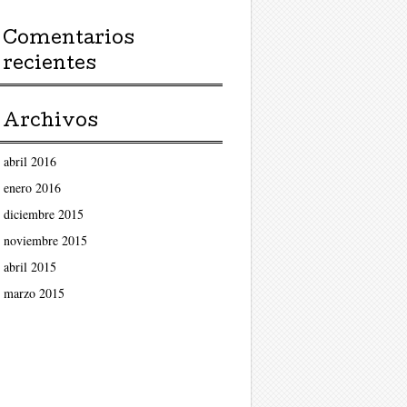
Comentarios
recientes
Archivos
abril 2016
enero 2016
diciembre 2015
noviembre 2015
abril 2015
marzo 2015