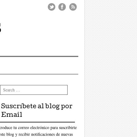
s
Search
Suscríbete al blog por
Email
troduce tu correo electrónico para suscribirte
este blog y recibir notificaciones de nuevas