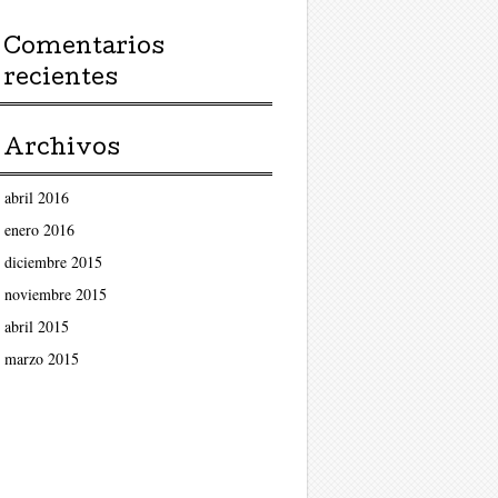
Comentarios
recientes
Archivos
abril 2016
enero 2016
diciembre 2015
noviembre 2015
abril 2015
marzo 2015