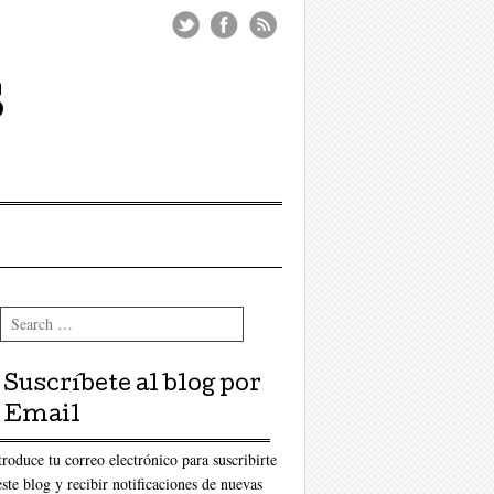
s
Search
Suscríbete al blog por
Email
troduce tu correo electrónico para suscribirte
este blog y recibir notificaciones de nuevas