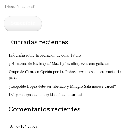
Dirección
de
email
Suscribir
Entradas recientes
Infografía sobre la operación de dólar futuro
¿El retorno de los brujos? Macri y las «limpiezas energéticas»
Grupo de Curas en Opción por los Pobres: «Ante esta hora crucial del
país»
¿Leopoldo López debe ser liberado y Milagro Sala merece cárcel?
Del paradigma de la dignidad al de la caridad
Comentarios recientes