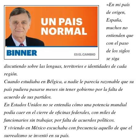
«
En mi país
de origen,
España,
muchos no
entienden que
con el paso
de los siglos
se siga
discutiendo sobre las lenguas, territorios e identidades de cada
región.
Cuando estudiaba en Bélgica, a nadie le parecía razonable que su
país pudiera pasarse meses sin tener gobierno por la falta de
acuerdo de sus partidos.
En Estados Unidos no se entendía cómo una potencia mundial
podía caer en el cierre de oficinas federales, con miles de
funcionarios sin trabajar, por falta de acuerdos políticos.
Y viviendo en México escuchaba con frecuencia aquello de que el
surrealismo se inventó en su país.